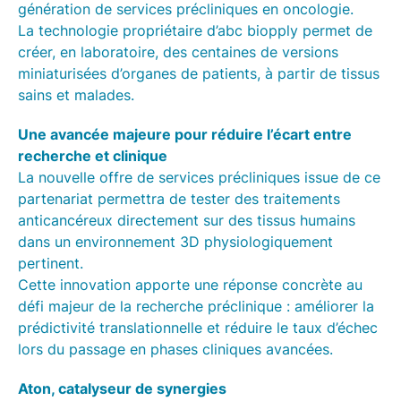
génération de services précliniques en oncologie.
La technologie propriétaire d’abc biopply permet de
créer, en laboratoire, des centaines de versions
miniaturisées d’organes de patients, à partir de tissus
sains et malades.
Une avancée majeure pour réduire l’écart entre
recherche et clinique
La nouvelle offre de services précliniques issue de ce
partenariat permettra de tester des traitements
anticancéreux directement sur des tissus humains
dans un environnement 3D physiologiquement
pertinent.
Cette innovation apporte une réponse concrète au
défi majeur de la recherche préclinique : améliorer la
prédictivité translationnelle et réduire le taux d’échec
lors du passage en phases cliniques avancées.
Aton, catalyseur de synergies