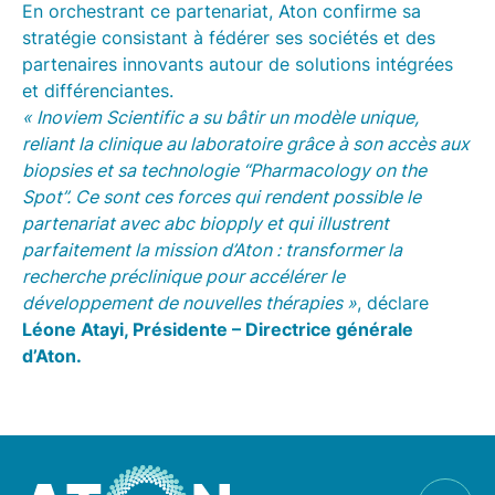
En orchestrant ce partenariat, Aton confirme sa
stratégie consistant à fédérer ses sociétés et des
partenaires innovants autour de solutions intégrées
et différenciantes.
« Inoviem Scientific a su bâtir un modèle unique,
reliant la clinique au laboratoire grâce à son accès aux
biopsies et sa technologie “Pharmacology on the
Spot”. Ce sont ces forces qui rendent possible le
partenariat avec abc biopply et qui illustrent
parfaitement la mission d’Aton : transformer la
recherche préclinique pour accélérer le
développement de nouvelles thérapies »
, déclare
Léone Atayi, Présidente – Directrice générale
d’Aton.