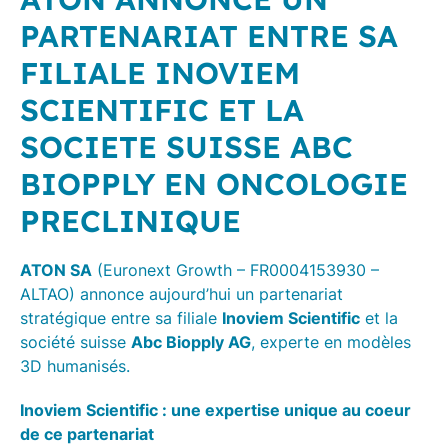
PARTENARIAT ENTRE SA
FILIALE INOVIEM
SCIENTIFIC ET LA
SOCIETE SUISSE ABC
BIOPPLY EN ONCOLOGIE
PRECLINIQUE
(Euronext Growth – FR0004153930 –
ATON SA
ALTAO) annonce aujourd’hui un partenariat
stratégique entre sa filiale
et la
Inoviem Scientific
société suisse
, experte en modèles
Abc Biopply AG
3D humanisés.
Inoviem Scientific : une expertise unique au coeur
de ce partenariat